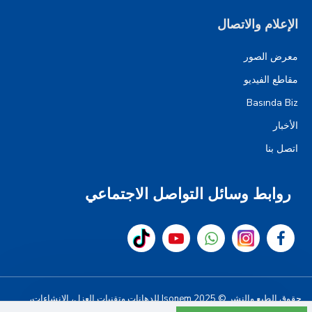
الإعلام والاتصال
معرض الصور
مقاطع الفيديو
Basında Biz
الأخبار
اتصل بنا
روابط وسائل التواصل الاجتماعي
حقوق الطبع والنشر © 2025 Isonem للدهانات وتقنيات العزل، الإنشاءات،