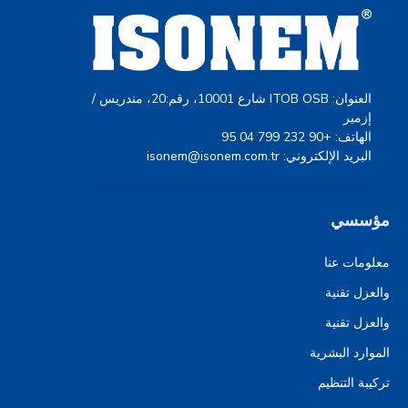
العنوان: ITOB OSB شارع 10001، رقم:20، مندريس /
إزمير
الهاتف: +90 232 799 04 95
البريد الإلكتروني: isonem@isonem.com.tr
مؤسسي
معلومات عنا
والعزل تقنية
والعزل تقنية
الموارد البشرية
تركيبة التنظيم