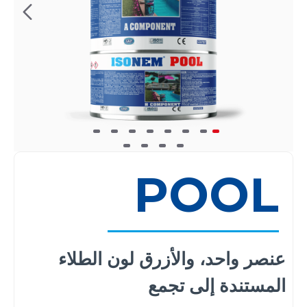
POOL
عنصر واحد، والأزرق لون الطلاء
المستندة إلى تجمع