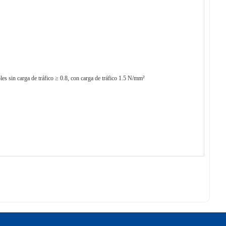
bles sin carga de tráfico ≥ 0.8, con carga de tráfico 1.5 N/mm²