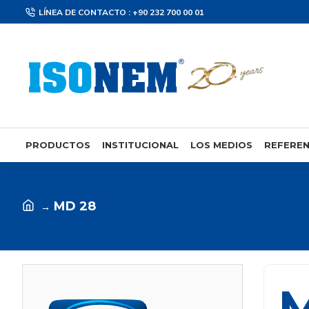
LÍNEA DE CONTACTO : +90 232 700 00 01
PRODUCTOS
INSTITUCIONAL
LOS MEDIOS
REFEREN
MD 28