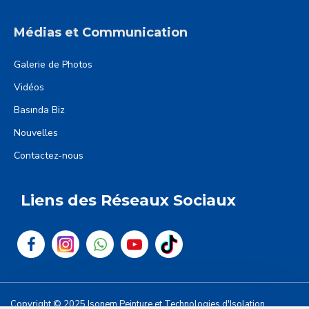
Médias et Communication
Galerie de Photos
Vidéos
Basında Biz
Nouvelles
Contactez-nous
Liens des Réseaux Sociaux
Copyright © 2025 Isonem Peinture et Technologies d'Isolation