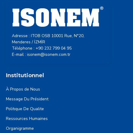
Adresse : ITOB OSB 10001 Rue, N°20,
Menderes / İZMİR
Téléphone : +90 232 799 04 95
E-mail : isonem@isonem.com.tr
Institutionnel
À Propos de Nous
Message Du Président
Politıque De Qualite
Ressources Humaines
Organigramme