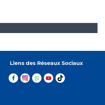
Liens des Réseaux Sociaux