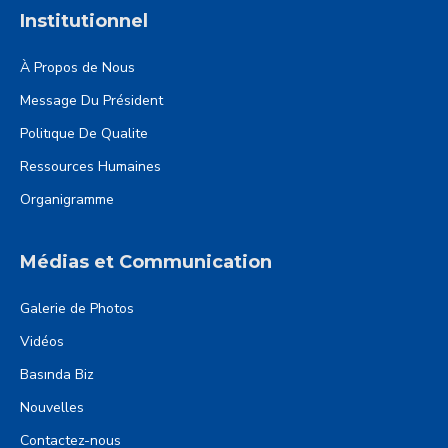
Institutionnel
À Propos de Nous
Message Du Président
Politıque De Qualite
Ressources Humaines
Organigramme
Médias et Communication
Galerie de Photos
Vidéos
Basında Biz
Nouvelles
Contactez-nous