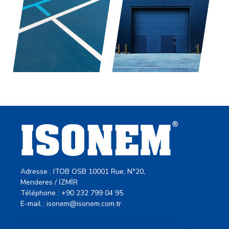
Adresse : ITOB OSB 10001 Rue, N°20,
Menderes / İZMİR
Téléphone : +90 232 799 04 95
E-mail : isonem@isonem.com.tr