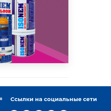
я
Ссылки на социальные сети