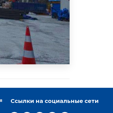
я
Ссылки на социальные сети