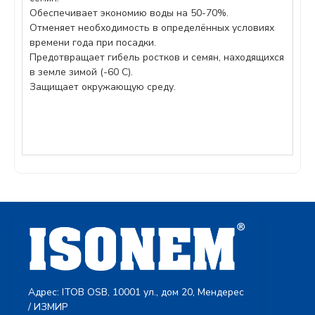
Обеспечивает экономию воды на 50-70%.
Отменяет необходимость в определённых условиях
времени года при посадки.
Предотвращает гибель ростков и семян, находящихся
в земле зимой (-60 C).
Защищает окружающую среду.
Адрес: ITOB OSB, 10001 ул., дом 20, Мендерес
/ ИЗМИР