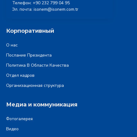
Телефон: +90 232 799 04 95
Эл. почта: isonem@isonem.com.tr
Корпоративный
О нас
Послание Президента
Политика В Области Качества
Отдел кадров
Oрганизационная структура
Медиа и коммуникация
Фотогалерея
Видео