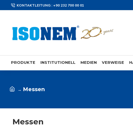
KONTAKTLEITUNG : +90 232 700 00 01
PRODUKTE
INSTITUTIONELL
MEDIEN
VERWEISE
H
Messen
Messen