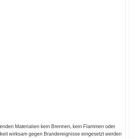
enden Materialien kein Brennen, kein Flammen oder
igkeit wirksam gegen Brandereignisse eingesetzt werden