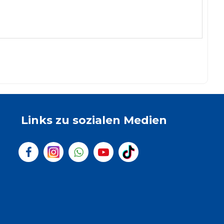
Links zu sozialen Medien