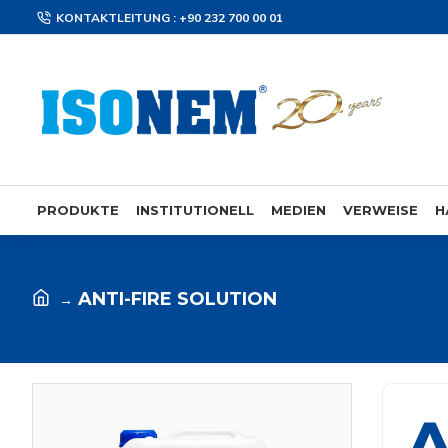
KONTAKTLEITUNG : +90 232 700 00 01
PRODUKTE
INSTITUTIONELL
MEDIEN
VERWEISE
H
ANTI-FIRE SOLUTION
A