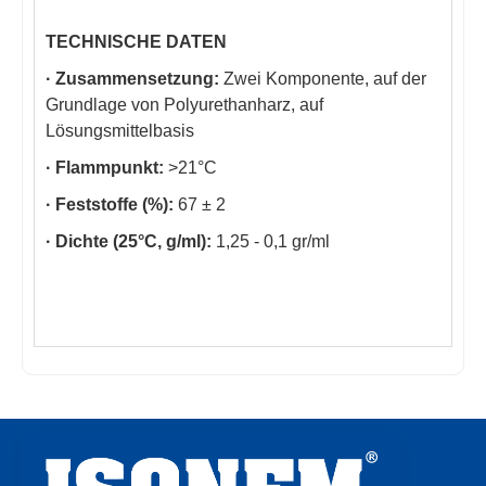
TECHNISCHE DATEN
· Zusammensetzung:
Zwei Komponente, auf der
Grundlage von Polyurethanharz, auf
Lösungsmittelbasis
· Flammpunkt:
>21°C
· Feststoffe (%):
67 ± 2
· Dichte (25°C, g/ml):
1,25 - 0,1 gr/ml