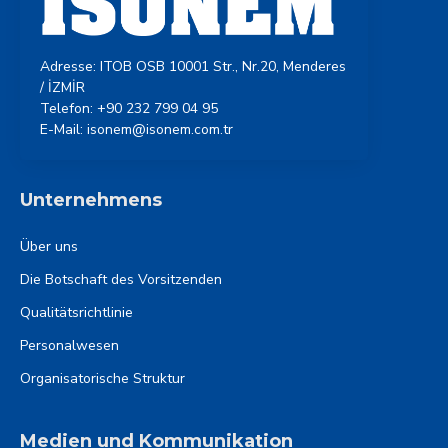
Adresse: ITOB OSB 10001 Str., Nr.20, Menderes
/ İZMİR
Telefon: +90 232 799 04 95
E-Mail: isonem@isonem.com.tr
Unternehmens
Über uns
Die Botschaft des Vorsitzenden
Qualitätsrichtlinie
Personalwesen
Organisatorische Struktur
Medien und Kommunikation