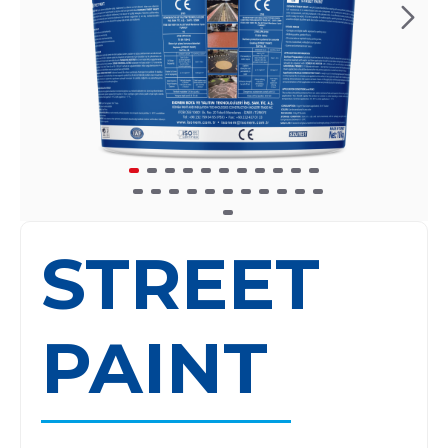
STREET
PAINT