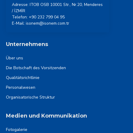
Adresse: ITOB OSB 10001 Str., Nr.20, Menderes
/ İZMİR
Telefon: +90 232 799 04 95
E-Mail: isonem@isonem.com.tr
Unternehmens
Über uns
Die Botschaft des Vorsitzenden
Qualitätsrichtlinie
Personalwesen
Organisatorische Struktur
Medien und Kommunikation
Fotogalerie